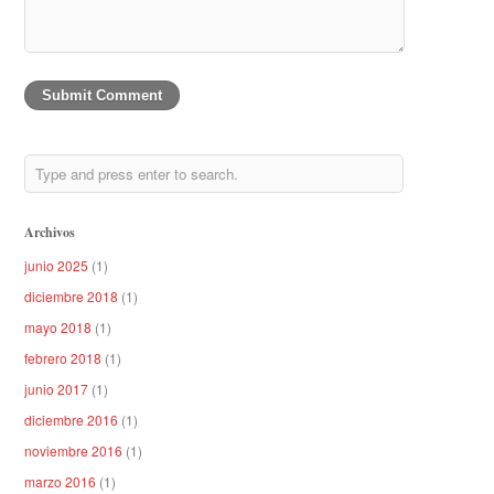
Archivos
junio 2025
(1)
diciembre 2018
(1)
mayo 2018
(1)
febrero 2018
(1)
junio 2017
(1)
diciembre 2016
(1)
noviembre 2016
(1)
marzo 2016
(1)